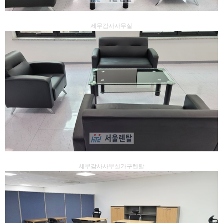
세무감사사무실
세무감사사무실가구렌탈