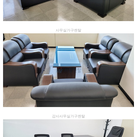
사무실가구렌탈
감사사무실가구렌탈