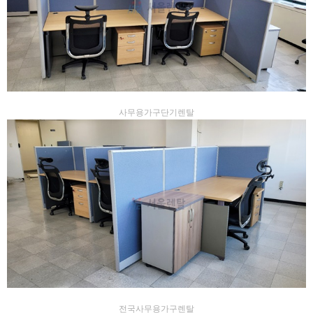
사무용가구단기렌탈
전국사무용가구렌탈