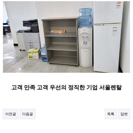
고객 만족 고객 우선의 정직한 기업 서울렌탈
이전글
다음글
목록
답변