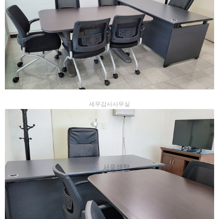
세무감사사무실