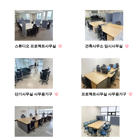
스튜디오 프로젝트사무실
건축사무소 임시사무실
단기사무실 사무용가구
프로젝트사무실 사무용가구