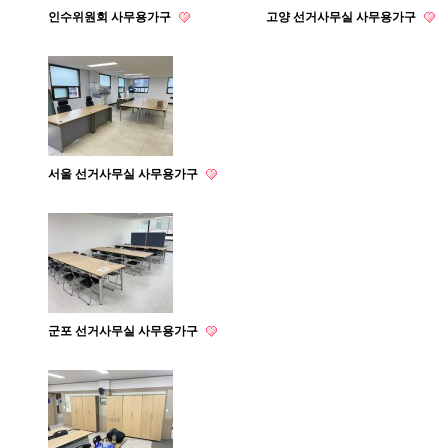
인수위원회 사무용가구
고양 선거사무실 사무용가구
서울 선거사무실 사무용가구
군포 선거사무실 사무용가구