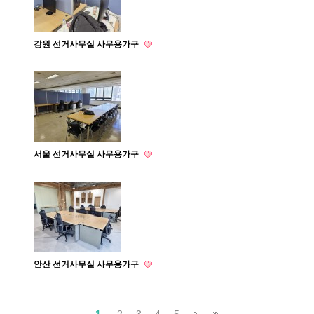
강원 선거사무실 사무용가구
서울 선거사무실 사무용가구
안산 선거사무실 사무용가구