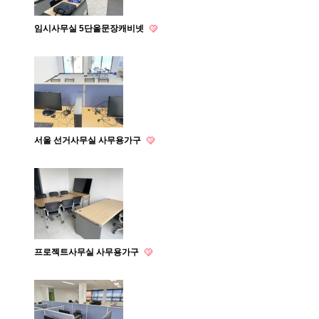
임시사무실 5단올문장캐비넷
서울 선거사무실 사무용가구
프로젝트사무실 사무용가구