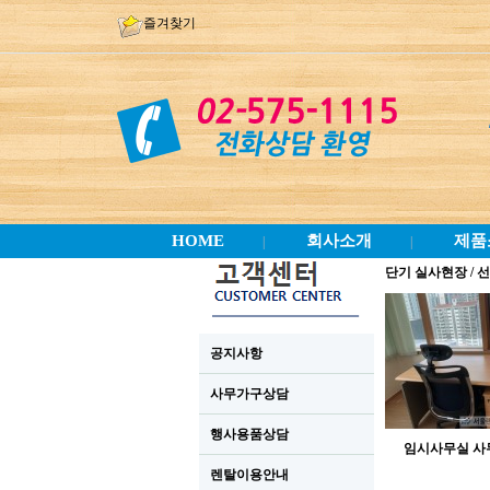
즐겨찾기
HOME
회사소개
제품
|
|
단기 실사현장 / 
공지사항
사무가구상담
행사용품상담
임시사무실 
렌탈이용안내