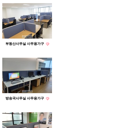
부동산사무실 사무용가구
방송국사무실 사무용가구