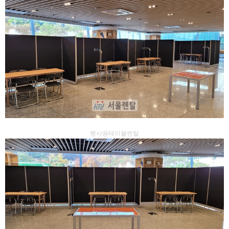
행사용테이블렌탈