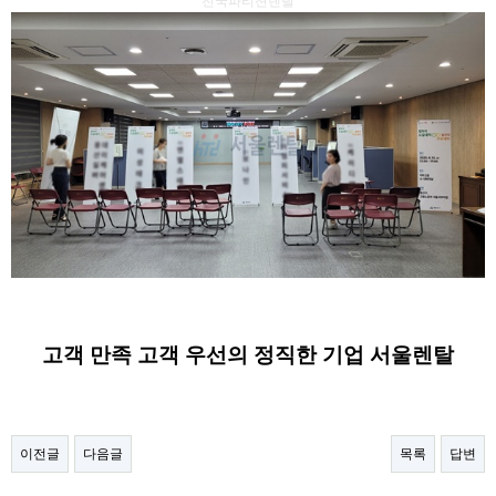
전국파티션렌탈
고객 만족 고객 우선의 정직한 기업 서울렌탈
이전글
다음글
목록
답변