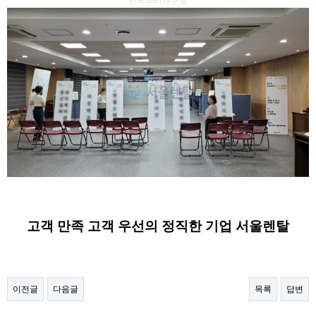
전국파티션렌탈
고객 만족 고객 우선의 정직한 기업 서울렌탈
이전글
다음글
목록
답변