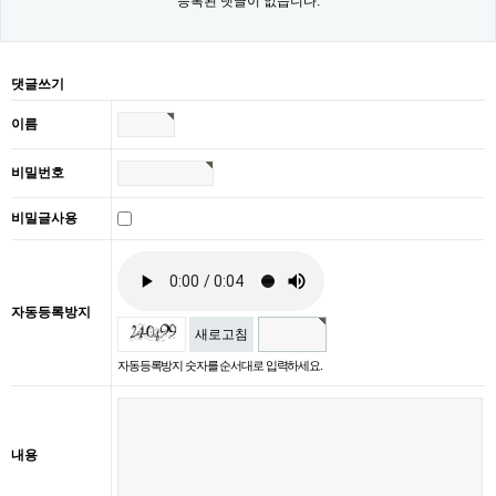
등록된 댓글이 없습니다.
댓글쓰기
이름
비밀번호
비밀글사용
자동등록방지
새로고침
자동등록방지 숫자를 순서대로 입력하세요.
내용