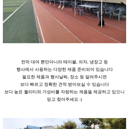
천막 대여 뿐만아니라 테이블, 의자, 냉장고 등
행사에서 사용하는 다양한 제품 준비되어 있습니다
필요한 제품과 행사날짜, 장소 등 알려주시면
보다 빠르고 정확한 견적 받아보실 수 있습니다
보다 높은 퀄리티와 가성비를 자랑하는 제품들 제공하고 있으니
믿고 찾아주세요 :)