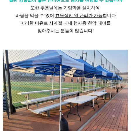
날씨 영향없이 좋은 컨디션으로 행사를 진행할 수 있습니다
또한 추운날에는
가림막을 설치
하여
바람을 막을 수 있어
효율적인 열 관리가 가능
합니다
이러한 이유로 사계절 내내 행사용 천막 대여를
찾아주시는 분들이 많습니다!