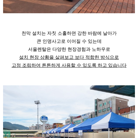
천막 설치는 자칫 소홀하면 강한 바람에 날아가
큰 인명사고로 이어질 수 있는데
서울렌탈은 다양한 현장경험과 노하우로
설치 현장 상황을 살펴보고 보다 적합한 방식으로
고정 조립하여 튼튼하게 사용할 수 있도록 하고 있습니다