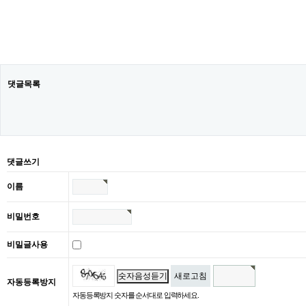
댓글목록
댓글쓰기
이름
비밀번호
비밀글사용
숫자음성듣기
새로고침
자동등록방지
자동등록방지 숫자를 순서대로 입력하세요.