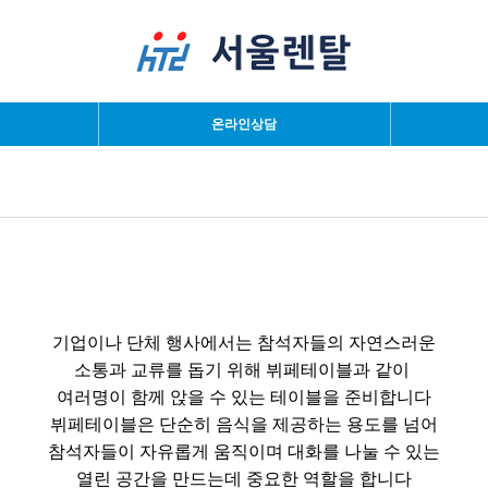
검색
온라인상담
기업이나 단체 행사에서는 참석자들의 자연스러운
소통과 교류를 돕기 위해 뷔페테이블과 같이
여러명이 함께 앉을 수 있는 테이블을 준비합니다
뷔페테이블은 단순히 음식을 제공하는 용도를 넘어
참석자들이 자유롭게 움직이며 대화를 나눌 수 있는
열린 공간을 만드는데 중요한 역할을 합니다