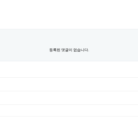
등록된 댓글이 없습니다.