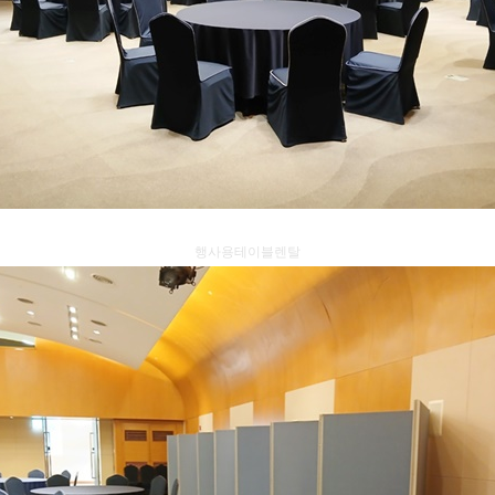
행사용테이블렌탈