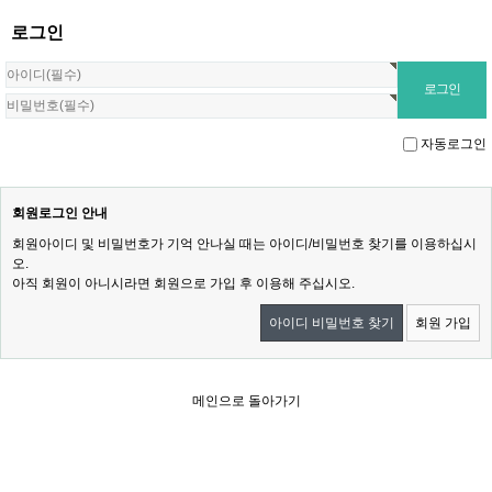
로그인
자동로그인
회원로그인 안내
회원아이디 및 비밀번호가 기억 안나실 때는 아이디/비밀번호 찾기를 이용하십시
오.
아직 회원이 아니시라면 회원으로 가입 후 이용해 주십시오.
아이디 비밀번호 찾기
회원 가입
메인으로 돌아가기