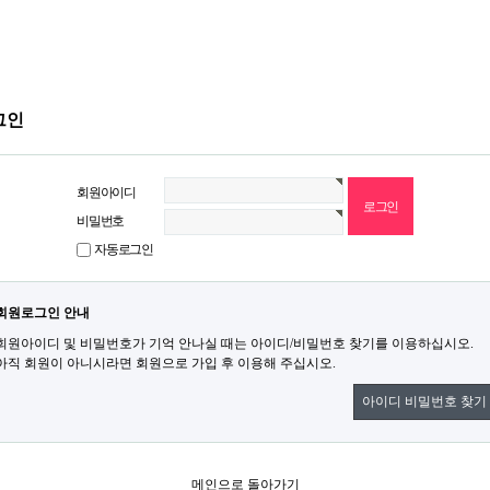
그인
회원아이디
비밀번호
자동로그인
회원로그인 안내
회원아이디 및 비밀번호가 기억 안나실 때는 아이디/비밀번호 찾기를 이용하십시오.
아직 회원이 아니시라면 회원으로 가입 후 이용해 주십시오.
아이디 비밀번호 찾기
메인으로 돌아가기