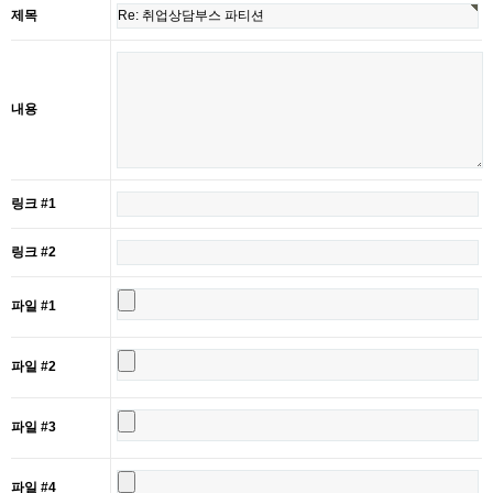
제목
내용
링크 #1
링크 #2
파일 #1
파일 #2
파일 #3
파일 #4