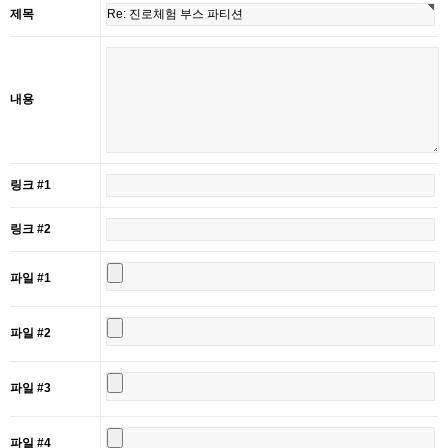
제목
내용
링크 #1
링크 #2
파일 #1
파일 #2
파일 #3
파일 #4