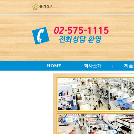
즐겨찾기
HOME
회사소개
제품
|
|