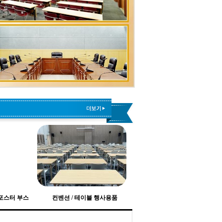
 포스터 부스
컨벤션 / 테이블 행사용품