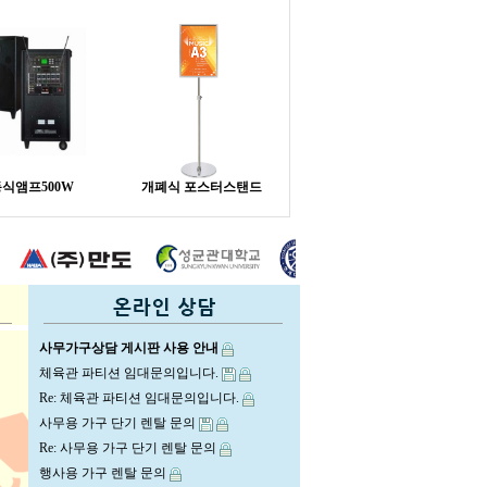
식앰프500W
개폐식 포스터스탠드
사무가구상담 게시판 사용 안내
체육관 파티션 임대문의입니다.
Re: 체육관 파티션 임대문의입니다.
사무용 가구 단기 렌탈 문의
Re: 사무용 가구 단기 렌탈 문의
행사용 가구 렌탈 문의