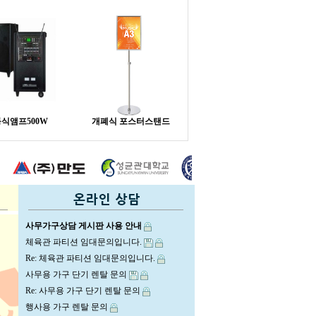
식앰프500W
개폐식 포스터스탠드
사무가구상담 게시판 사용 안내
체육관 파티션 임대문의입니다.
Re: 체육관 파티션 임대문의입니다.
사무용 가구 단기 렌탈 문의
Re: 사무용 가구 단기 렌탈 문의
행사용 가구 렌탈 문의