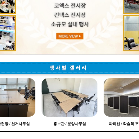
현장 / 선거사무실
홍보관 / 분양사무실
파티션 / 학술회 