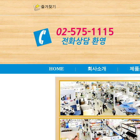
즐겨찾기
HOME
회사소개
제품
|
|