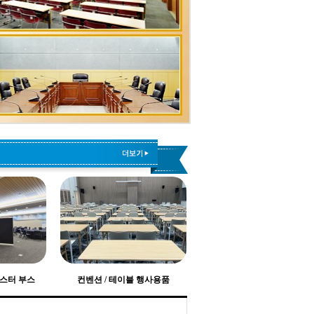
포스터 부스
컨벤션 / 테이블 행사용품