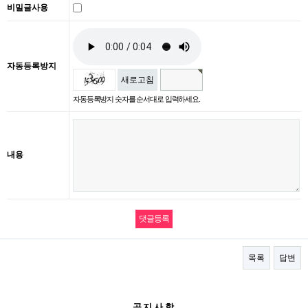
비밀글사용
자동등록방지
새로고침
자동등록방지 숫자를 순서대로 입력하세요.
내용
목록
답변
공지사항