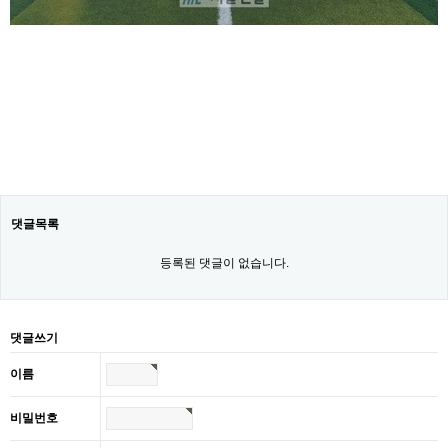
댓글목록
등록된 댓글이 없습니다.
댓글쓰기
이름
비밀번호