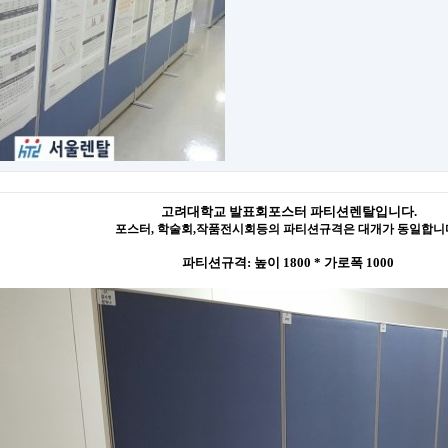
​고려대학교 발표회포스터 파티션렌탈입니다.
포스터, 학술회,작품전시회등의 파티션규격은 대개가 동일합니
파티션규격: 높이 1800 * 가로폭 1000 ​