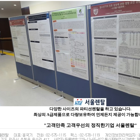
다양한 사이즈의 파티션렌탈을 하고 있습니다.
최상의 A급제품으로 다량보유하여 언제든지 제공이 가능합
"고객만족 고객우선의 정직한기업 서울렌탈"​